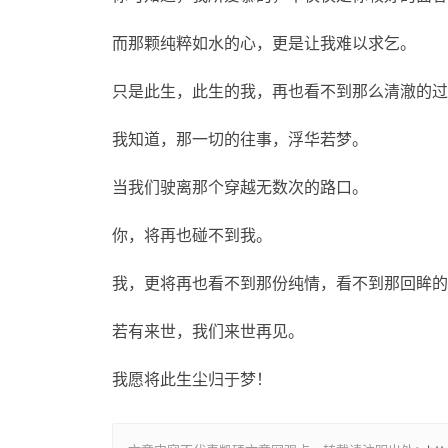
而那颗纯粹如水的心，更是让我难以求乞。
只是此生，此生的我，再也看不到那么清澈的过
我知道，那一切的往事，浮华若梦。
当我们驶离那个穿越无数次的路口。
你，将再也碰不到我。
我，更将再也看不到那份纯情，看不到那回眸的
若有来世，我们来世再见。
我愿将此生尘归于梦！