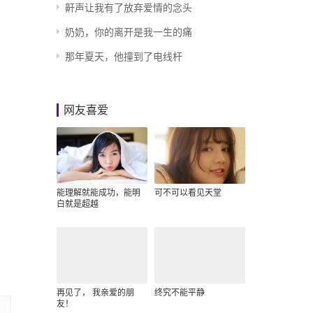
鼾声让我有了放弃爱情的念头
奶奶，你的离开是我一生的痛
那年夏天，他撞到了电线杆
网友喜爱
能理解就能成功，能明
可不可以看见天堂
白就是超越
再见了， 我亲爱的朋
终究不能平静
友！