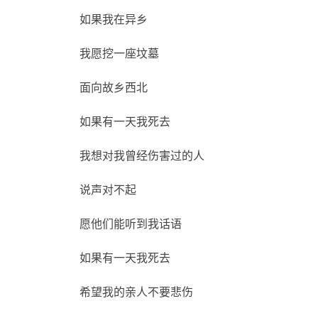
如果我在异乡
我愿挖一座坟墓
面向故乡西北
如果有一天我死去
我想对我曾经伤害过的人
说声对不起
愿他们能听到我话语
如果有一天我死去
希望我的亲人不要悲伤