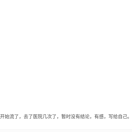
开始流了，去了医院几次了，暂时没有结论，有感，写给自己。